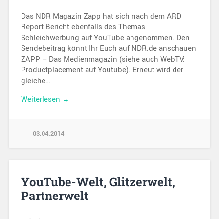
Das NDR Magazin Zapp hat sich nach dem ARD
Report Bericht ebenfalls des Themas
Schleichwerbung auf YouTube angenommen. Den
Sendebeitrag könnt Ihr Euch auf NDR.de anschauen:
ZAPP – Das Medienmagazin (siehe auch WebTV:
Productplacement auf Youtube). Erneut wird der
gleiche…
Weiterlesen →
03.04.2014
YouTube-Welt, Glitzerwelt,
Partnerwelt