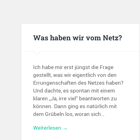
Was haben wir vom Netz?
Ich habe mir erst jüngst die Frage
gestellt, was wir eigentlich von den
Errungenschaften des Netzes haben?
Und dachte, es spontan mit einem
klaren „Ja, irre viel“ beantworten zu
können. Dann ging es natürlich mit
dem Grübeln los, woran sich…
Weiterlesen →