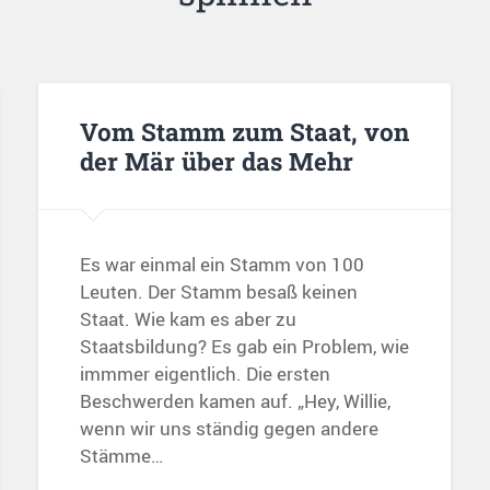
Vom Stamm zum Staat, von
der Mär über das Mehr
Es war einmal ein Stamm von 100
Leuten. Der Stamm besaß keinen
Staat. Wie kam es aber zu
Staatsbildung? Es gab ein Problem, wie
immmer eigentlich. Die ersten
Beschwerden kamen auf. „Hey, Willie,
wenn wir uns ständig gegen andere
Stämme…