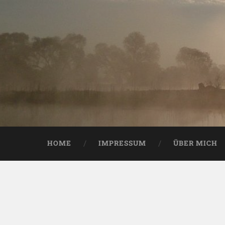
HOME
IMPRESSUM
ÜBER MICH