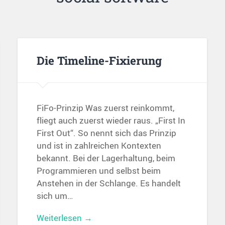
Die Timeline-Fixierung
FiFo-Prinzip Was zuerst reinkommt,
fliegt auch zuerst wieder raus. „First In
First Out“. So nennt sich das Prinzip
und ist in zahlreichen Kontexten
bekannt. Bei der Lagerhaltung, beim
Programmieren und selbst beim
Anstehen in der Schlange. Es handelt
sich um…
Weiterlesen →