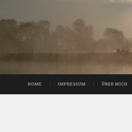
HOME
IMPRESSUM
ÜBER MICH