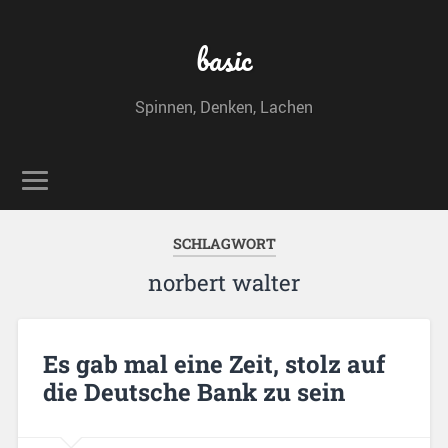
basic
Spinnen, Denken, Lachen
SCHLAGWORT
norbert walter
Es gab mal eine Zeit, stolz auf
die Deutsche Bank zu sein