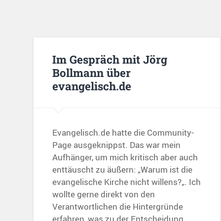
Im Gespräch mit Jörg
Bollmann über
evangelisch.de
Evangelisch.de hatte die Community-
Page ausgeknippst. Das war mein
Aufhänger, um mich kritisch aber auch
enttäuscht zu äußern: „Warum ist die
evangelische Kirche nicht willens?„. Ich
wollte gerne direkt von den
Verantwortlichen die Hintergründe
erfahren, was zu der Entscheidung