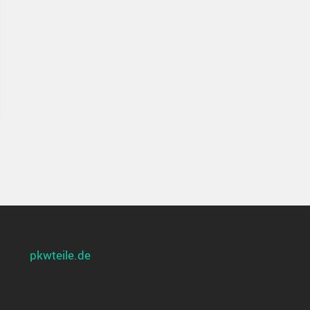
pkwteile.de