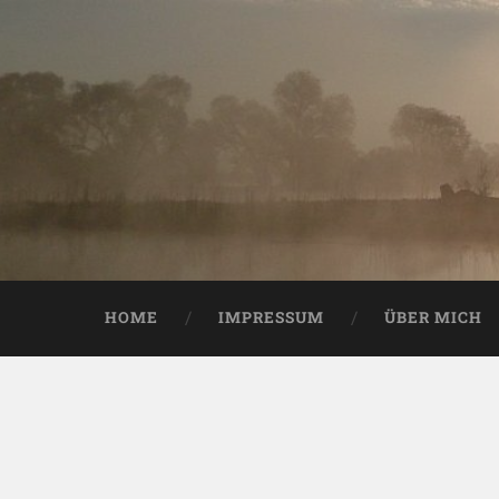
HOME
IMPRESSUM
ÜBER MICH