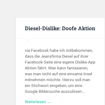
Diesel-Dislike: Doofe Aktion
via Facebook habe ich mitbekommen,
dass die Jeansfirma Diesel auf ihrer
Facebook-Seite eine eigene Dislike-App
Aktion fährt. Man kann fantasieren,
was man nicht auf eine einsame Insel
mitnehmen möchte. Hierzu soll man
ein Stichwort eingeben, um eine
Google Bildersuche auszulösen….
Weiterlesen →