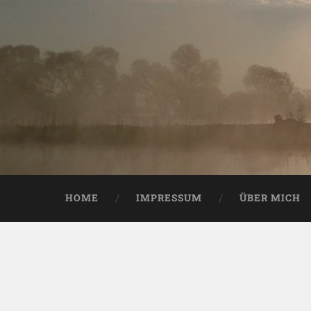
HOME
IMPRESSUM
ÜBER MICH