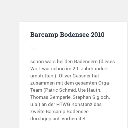
Barcamp Bodensee 2010
schön wars bei den Badensern (dieses
Wort war schon im 20. Jahrhundert
umstritten:). Oliver Gassner hat
zusammen mit dem gesamten Orga-
Team (Patric Schmid, Ute Hauth,
Thomas Gemperle, Stephan Sigloch,
u.a.) an der HTWG Konstanz das
zweite Barcamp Bodensee
durchgeplant, vorbereitet…