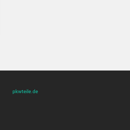
pkwteile.de