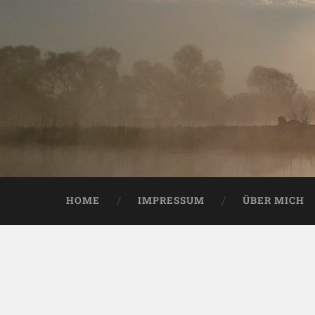
HOME
IMPRESSUM
ÜBER MICH